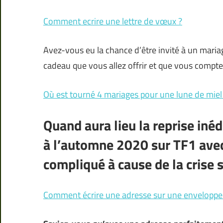
Comment ecrire une lettre de vœux ?
Avez-vous eu la chance d’être invité à un mariag
cadeau que vous allez offrir et que vous compte
Où est tourné 4 mariages pour une lune de miel
Quand aura lieu la reprise iné
à l’automne 2020 sur TF1 avec
compliqué à cause de la crise s
Comment écrire une adresse sur une enveloppe