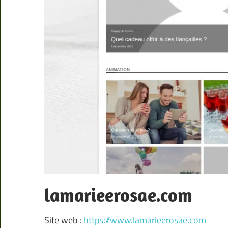
lamarieerosae.com
Site web :
https://www.lamarieerosae.com