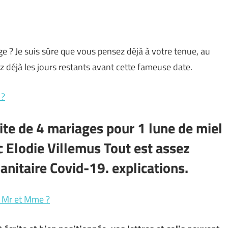
e ? Je suis sûre que vous pensez déjà à votre tenue, au
z déjà les jours restants avant cette fameuse date.
 ?
dite de 4 mariages pour 1 lune de miel
 Elodie Villemus Tout est assez
anitaire Covid-19. explications.
 Mr et Mme ?