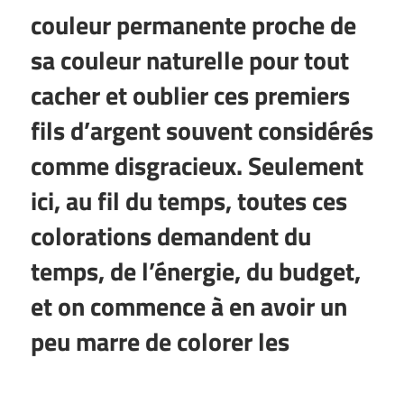
couleur permanente proche de
sa couleur naturelle pour tout
cacher et oublier ces premiers
fils d’argent souvent considérés
comme disgracieux. Seulement
ici, au fil du temps, toutes ces
colorations demandent du
temps, de l’énergie, du budget,
et on commence à en avoir un
peu marre de colorer les