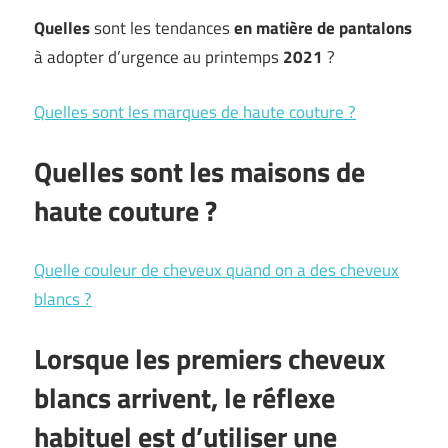
Quelles
sont les tendances
en matière de pantalons
à adopter d’urgence au printemps
2021
?
Quelles sont les marques de haute couture ?
Quelles sont les maisons de
haute couture ?
Quelle couleur de cheveux quand on a des cheveux
blancs ?
Lorsque les premiers cheveux
blancs arrivent, le réflexe
habituel est d’utiliser une