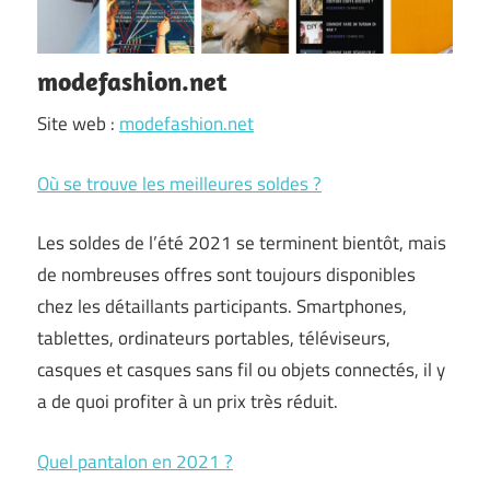
modefashion.net
Site web :
modefashion.net
Où se trouve les meilleures soldes ?
Les soldes de l’été 2021 se terminent bientôt, mais
de nombreuses offres sont toujours disponibles
chez les détaillants participants. Smartphones,
tablettes, ordinateurs portables, téléviseurs,
casques et casques sans fil ou objets connectés, il y
a de quoi profiter à un prix très réduit.
Quel pantalon en 2021 ?