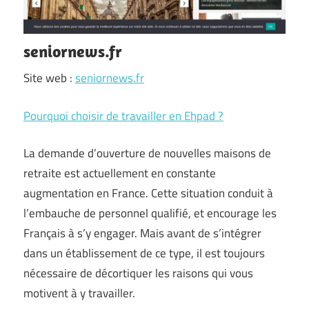
seniornews.fr
Site web :
seniornews.fr
Pourquoi choisir de travailler en Ehpad ?
La demande d’ouverture de nouvelles maisons de
retraite est actuellement en constante
augmentation en France. Cette situation conduit à
l’embauche de personnel qualifié, et encourage les
Français à s’y engager. Mais avant de s’intégrer
dans un établissement de ce type, il est toujours
nécessaire de décortiquer les raisons qui vous
motivent à y travailler.