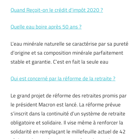
Quand Reçoit-on le crédit d’impôt 2020 ?
Quelle eau boire après 50 ans ?
L’eau minérale naturelle se caractérise par sa pureté
d’origine et sa composition minérale parfaitement
stable et garantie. C’est en fait la seule eau
Qui est concerné par la réforme de la retraite ?
Le grand projet de réforme des retraites promis par
le président Macron est lancé. La réforme prévue
s’inscrit dans la continuité d’un système de retraite
obligatoire et solidaire. Il vise même à renforcer la
solidarité en remplaçant le millefeuille actuel de 42