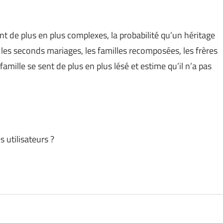
t de plus en plus complexes, la probabilité qu’un héritage
es seconds mariages, les familles recomposées, les frères
amille se sent de plus en plus lésé et estime qu’il n’a pas
 utilisateurs ?