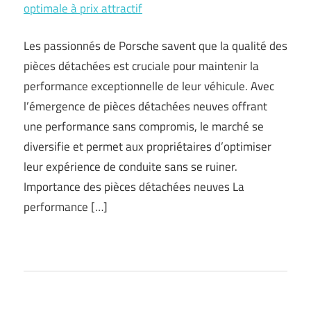
optimale à prix attractif
Les passionnés de Porsche savent que la qualité des
pièces détachées est cruciale pour maintenir la
performance exceptionnelle de leur véhicule. Avec
l’émergence de pièces détachées neuves offrant
une performance sans compromis, le marché se
diversifie et permet aux propriétaires d’optimiser
leur expérience de conduite sans se ruiner.
Importance des pièces détachées neuves La
performance […]