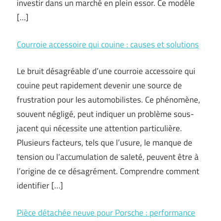
investir dans un marché en plein essor. Ce modèle
[…]
Courroie accessoire qui couine : causes et solutions
Le bruit désagréable d’une courroie accessoire qui
couine peut rapidement devenir une source de
frustration pour les automobilistes. Ce phénomène,
souvent négligé, peut indiquer un problème sous-
jacent qui nécessite une attention particulière.
Plusieurs facteurs, tels que l’usure, le manque de
tension ou l’accumulation de saleté, peuvent être à
l’origine de ce désagrément. Comprendre comment
identifier […]
Pièce détachée neuve pour Porsche : performance