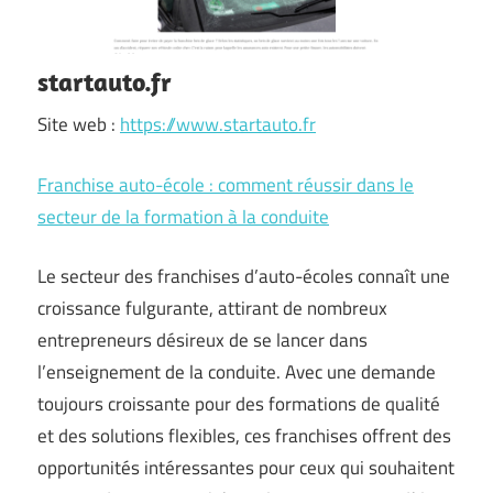
startauto.fr
Site web :
https://www.startauto.fr
Franchise auto-école : comment réussir dans le
secteur de la formation à la conduite
Le secteur des franchises d’auto-écoles connaît une
croissance fulgurante, attirant de nombreux
entrepreneurs désireux de se lancer dans
l’enseignement de la conduite. Avec une demande
toujours croissante pour des formations de qualité
et des solutions flexibles, ces franchises offrent des
opportunités intéressantes pour ceux qui souhaitent