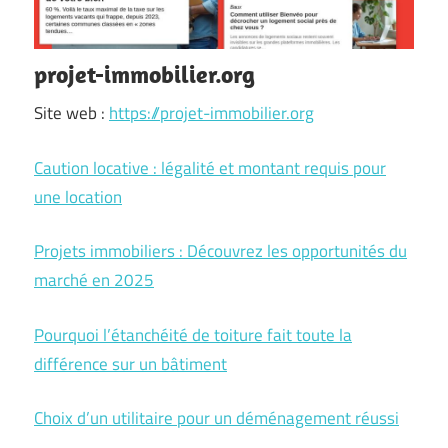
projet-immobilier.org
Site web :
https://projet-immobilier.org
Caution locative : légalité et montant requis pour
une location
Projets immobiliers : Découvrez les opportunités du
marché en 2025
Pourquoi l’étanchéité de toiture fait toute la
différence sur un bâtiment
Choix d’un utilitaire pour un déménagement réussi